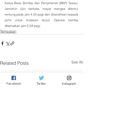
Ketua Balai Bomba dan Penyelamat (BBP) Tawau, 
Jemishin Ujin berkata, mayat mangsa ditemui 
rentung pada jam 4.50 pagi dan diserahkan kepada 
polis untuk tindakan lanjut. Operasi bomba 
ditamatkan jam 5.59 pagi.
Tempatan
See All
Related Posts
Facebook
Twitter
Instagram