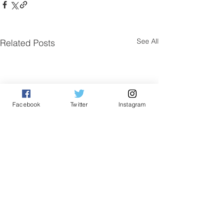
See All
Related Posts
Facebook
Twitter
Instagram