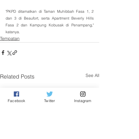
"PKPD ditamatkan di Taman Muhibbah Fasa 1, 2  
dan 3 di Beaufort, serta Apartment Beverly Hills 
Fasa 2 dan Kampung Kobusak di Penampang," 
katanya.
Tempatan
See All
Related Posts
Facebook
Twitter
Instagram