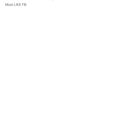
Most LIKE FB.