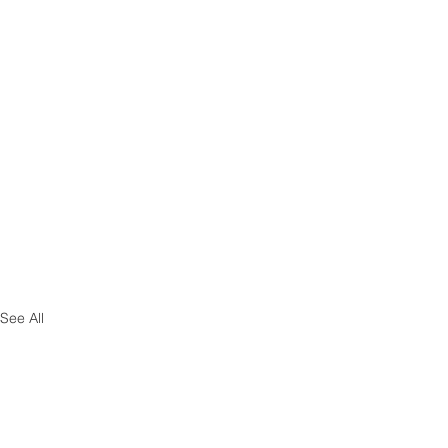
See All