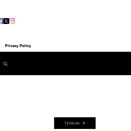
Privacy Policy
TERKINI