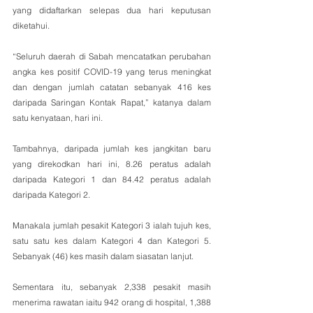
yang didaftarkan selepas dua hari keputusan 
diketahui.
“Seluruh daerah di Sabah mencatatkan perubahan 
angka kes positif COVID-19 yang terus meningkat 
dan dengan jumlah catatan sebanyak 416 kes 
daripada Saringan Kontak Rapat,” katanya dalam 
satu kenyataan, hari ini.
Tambahnya, daripada jumlah kes jangkitan baru 
yang direkodkan hari ini, 8.26 peratus adalah 
daripada Kategori 1 dan 84.42 peratus adalah 
daripada Kategori 2. 
Manakala jumlah pesakit Kategori 3 ialah tujuh kes, 
satu satu kes dalam Kategori 4 dan Kategori 5. 
Sebanyak (46) kes masih dalam siasatan lanjut.
Sementara itu, sebanyak 2,338 pesakit masih 
menerima rawatan iaitu 942 orang di hospital, 1,388 