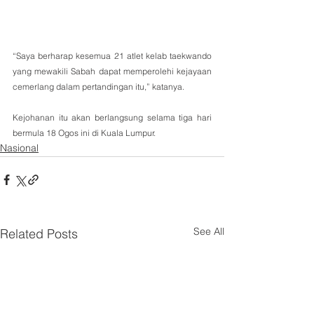
“Saya berharap kesemua 21 atlet kelab taekwando 
yang mewakili Sabah dapat memperolehi kejayaan 
cemerlang dalam pertandingan itu,” katanya.
Kejohanan itu akan berlangsung selama tiga hari 
bermula 18 Ogos ini di Kuala Lumpur.
Nasional
See All
Related Posts