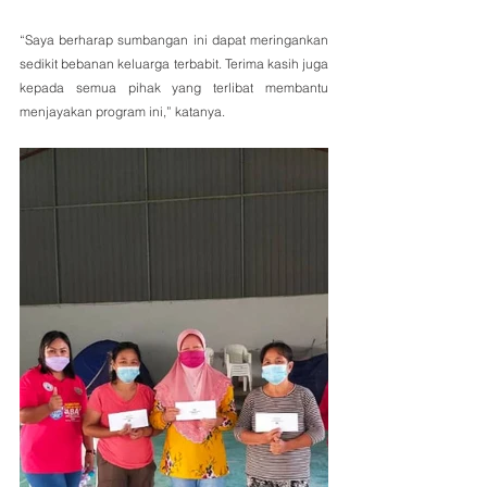
“Saya berharap sumbangan ini dapat meringankan 
sedikit bebanan keluarga terbabit. Terima kasih juga 
kepada semua pihak yang terlibat membantu 
menjayakan program ini,” katanya.