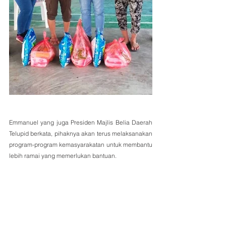
Emmanuel yang juga Presiden Majlis Belia Daerah 
Telupid berkata, pihaknya akan terus melaksanakan 
program-program kemasyarakatan untuk membantu 
lebih ramai yang memerlukan bantuan.