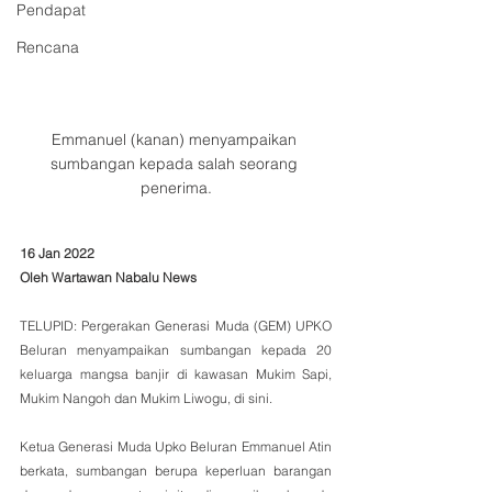
Pendapat
Rencana
Emmanuel (kanan) menyampaikan 
sumbangan kepada salah seorang 
penerima.
16 Jan 2022
Oleh Wartawan Nabalu News
TELUPID: Pergerakan Generasi Muda (GEM) UPKO 
Beluran menyampaikan sumbangan kepada 20 
keluarga mangsa banjir di kawasan Mukim Sapi, 
Mukim Nangoh dan Mukim Liwogu, di sini.
Ketua Generasi Muda Upko Beluran Emmanuel Atin 
berkata, sumbangan berupa keperluan barangan 