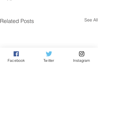
See All
Related Posts
Facebook
Twitter
Instagram
Comments