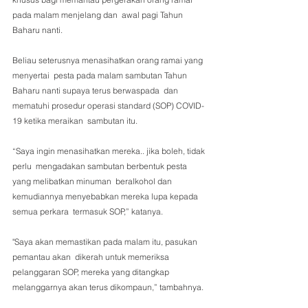
pada malam menjelang dan  awal pagi Tahun 
Baharu nanti.
Beliau seterusnya menasihatkan orang ramai yang 
menyertai  pesta pada malam sambutan Tahun 
Baharu nanti supaya terus berwaspada  dan 
mematuhi prosedur operasi standard (SOP) COVID-
19 ketika meraikan  sambutan itu.
“Saya ingin menasihatkan mereka.. jika boleh, tidak 
perlu  mengadakan sambutan berbentuk pesta 
yang melibatkan minuman  beralkohol dan 
kemudiannya menyebabkan mereka lupa kepada 
semua perkara  termasuk SOP,” katanya.
"Saya akan memastikan pada malam itu, pasukan 
pemantau akan  dikerah untuk memeriksa 
pelanggaran SOP, mereka yang ditangkap  
melanggarnya akan terus dikompaun,” tambahnya.