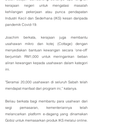
kerajaan negeri untuk mengatasi masalah 
kehilangan pekerjaan atau punca pendapatan 
Industri Kecil dan Sederhana (IKS) kesan daripada 
pandemik Covid-19.
Joachim berkata, kerajaan juga membantu 
usahawan mikro dan kotej (Cottage) dengan 
menyediakan bantuan kewangan secara ‘one-off’ 
berjumlah RM1,000 untuk meringankan beban 
aliran kewangan kepada usahawan dalam kategori 
ini.
"Seramai 20,000 usahawan di seluruh Sabah telah 
mendapat manfaat dari program ini,” katanya.
Beliau berkata bagi membantu para usahwan dari 
segi pemasaran, kementeriannya telah 
melancarkan platform e-dagang yang dinamakan 
Gobiz untuk memasarkan produk IKS melalui online.