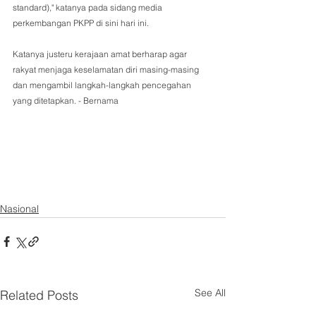
standard)," katanya pada sidang media 
perkembangan PKPP di sini hari ini. 
Katanya justeru kerajaan amat berharap agar 
rakyat menjaga keselamatan diri masing-masing 
dan mengambil langkah-langkah pencegahan 
yang ditetapkan. - Bernama 
Nasional
See All
Related Posts