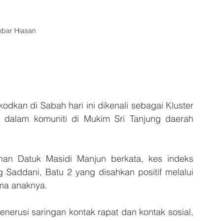
bar Hiasan
dkan di Sabah hari ini dikenali sebagai Kluster 
 dalam komuniti di Mukim Sri Tanjung daerah 
an Datuk Masidi Manjun berkata, kes indeks 
 Saddani, Batu 2 yang disahkan positif melalui 
ma anaknya. 
nerusi saringan kontak rapat dan kontak sosial, 