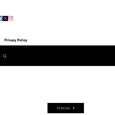
Privacy Policy
TERKINI