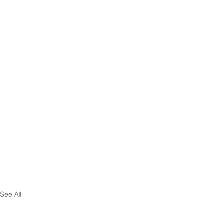
See All