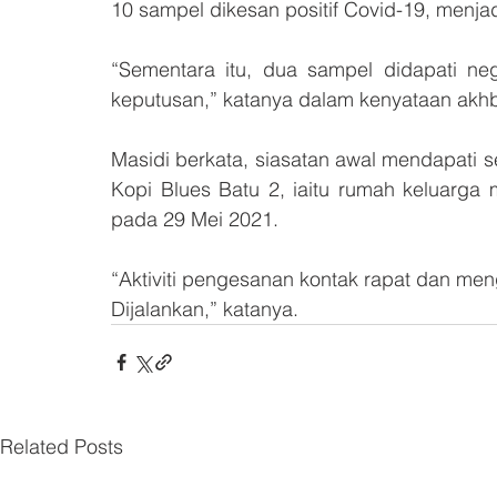
10 sampel dikesan positif Covid-19, menja
“Sementara itu, dua sampel didapati n
keputusan,” katanya dalam kenyataan akhbar,
Masidi berkata, siasatan awal mendapati 
Kopi Blues Batu 2, iaitu rumah keluarga
pada 29 Mei 2021. 
“Aktiviti pengesanan kontak rapat dan men
Dijalankan,” katanya.
Related Posts