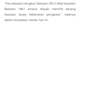
“Kes disiasat mengikut Seksyen 20(1) Akta Kawalan 
Bekalan 1961 kerana disyaki memiliki barang 
kawalan tanpa kebenaran pengawal,” katanya 
dalam kenyataan media, hari ini.