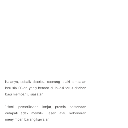
Katanya, sebaik diserbu, seorang lelaki tempatan 
berusia 20-an yang berada di lokasi terus ditahan 
bagi membantu siasatan.
“Hasil pemeriksaan lanjut, premis berkenaan 
didapati tidak memiliki lesen atau kebenaran 
menyimpan barang kawalan.