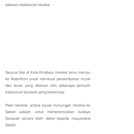
pakaian tradisional mereka.  
Sejurus tiba di Kota Kinabalu mereka terus menuju 
ke Waterfront untuk membuat persembahan muzik 
dan tarian yang diketuai oleh beberapa pemuzik 
tradisional Sarawak yang terkemuka.
Peter berkata, antara tujuan kunjungan mereka ke 
Sabah adalah untuk mempromosikan budaya 
Sarawak secara lebih dekat kepada masyarakat 
Sabah.