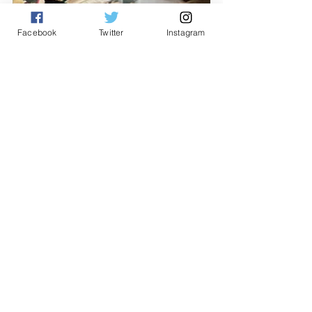
Facebook
Twitter
Instagram