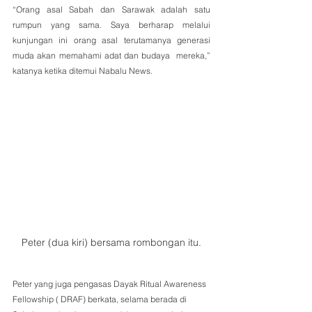
“Orang asal Sabah dan Sarawak adalah satu 
rumpun yang sama. Saya berharap melalui 
kunjungan ini orang asal terutamanya generasi 
muda akan memahami adat dan budaya  mereka,” 
katanya ketika ditemui Nabalu News.
Peter (dua kiri) bersama rombongan itu.
Peter yang juga pengasas 
Dayak Ritual Awareness 
Fellowship ( DRAF) 
berkata, selama berada di 