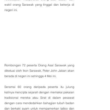
wakil orang Sarawak yang tinggal dan bekerja di 
negeri ini.
Rombongan 72 peserta Orang Asal Sarawak yang 
diketuai oleh Ikon Sarawak, Peter John Jaban akan 
berada di negeri ini sehingga 4 Mei ini.
Seramai 60 orang daripada peserta itu julung 
kalinya mencipta sejarah dengan memakai pakaian 
tradisional mereka atau Sirat di dalam pesawat 
dengan cara mendedahkan bahagian tubuh badan 
dan berkaki ayam untuk mempamerkan tattoo dan 