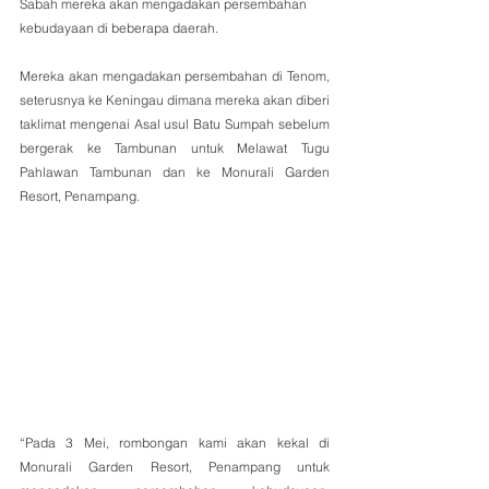
Sabah mereka akan mengadakan persembahan 
kebudayaan di beberapa daerah.
Mereka akan mengadakan persembahan di Tenom, 
seterusnya ke Keningau dimana mereka akan diberi 
taklimat mengenai Asal usul Batu Sumpah sebelum 
bergerak ke Tambunan untuk Melawat Tugu 
Pahlawan Tambunan dan ke Monurali Garden 
Resort, Penampang.
“Pada 3 Mei, rombongan kami akan kekal di 
Monurali Garden Resort, Penampang untuk 