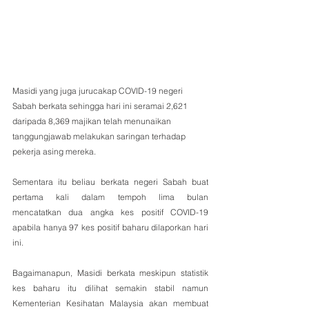
Masidi yang juga jurucakap COVID-19 negeri 
Sabah berkata sehingga hari ini seramai 2,621 
daripada 8,369 majikan telah menunaikan 
tanggungjawab melakukan saringan terhadap 
pekerja asing mereka.
Sementara itu beliau berkata negeri Sabah buat 
pertama kali dalam tempoh lima bulan  
mencatatkan dua angka kes positif COVID-19 
apabila hanya 97 kes positif baharu dilaporkan hari 
ini.
Bagaimanapun, Masidi berkata meskipun statistik 
kes baharu itu dilihat semakin stabil namun 
Kementerian Kesihatan Malaysia akan membuat 