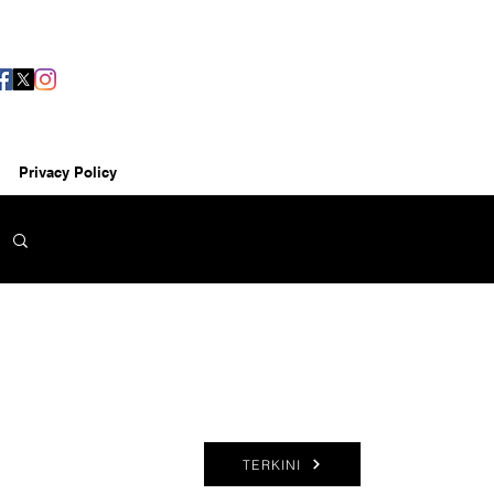
Privacy Policy
TERKINI