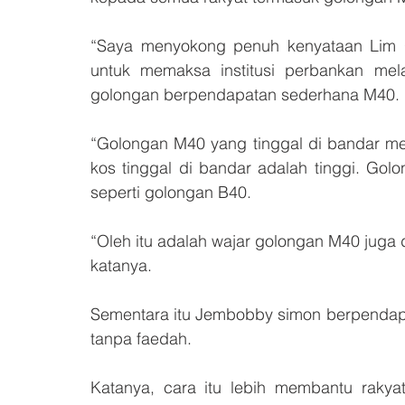
“Saya menyokong penuh kenyataan Lim 
untuk memaksa institusi perbankan mel
golongan berpendapatan sederhana M40.
“Golongan M40 yang tinggal di bandar 
kos tinggal di bandar adalah tinggi. Go
seperti golongan B40.
“Oleh itu adalah wajar golongan M40 juga 
katanya.
Sementara itu Jembobby simon berpendapa
tanpa faedah.
Katanya, cara itu lebih membantu raky