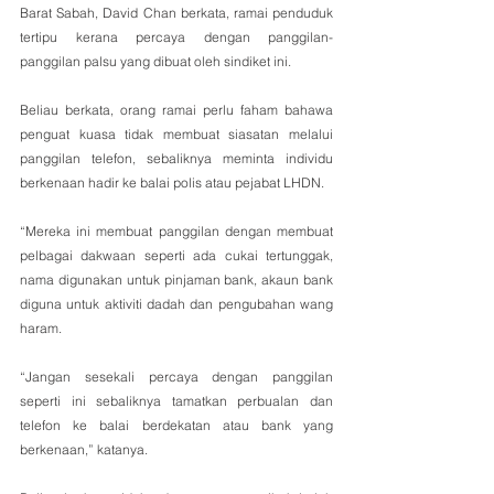
Barat Sabah, David Chan berkata, ramai penduduk 
tertipu kerana percaya dengan panggilan-
panggilan palsu yang dibuat oleh sindiket ini.
Beliau berkata, orang ramai perlu faham bahawa 
penguat kuasa tidak membuat siasatan melalui 
panggilan telefon, sebaliknya meminta individu 
berkenaan hadir ke balai polis atau pejabat LHDN.
“Mereka ini membuat panggilan dengan membuat 
pelbagai dakwaan seperti ada cukai tertunggak, 
nama digunakan untuk pinjaman bank, akaun bank 
diguna untuk aktiviti dadah dan pengubahan wang 
haram.
“Jangan sesekali percaya dengan panggilan 
seperti ini sebaliknya tamatkan perbualan dan 
telefon ke balai berdekatan atau bank yang 
berkenaan,” katanya.