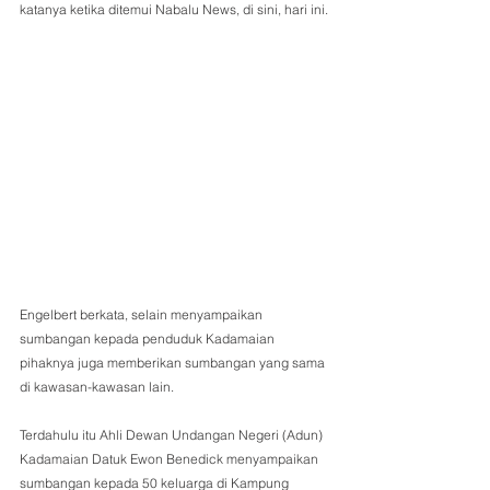
katanya ketika ditemui Nabalu News, di sini, hari ini.
Engelbert berkata, selain menyampaikan 
sumbangan kepada penduduk Kadamaian 
pihaknya juga memberikan sumbangan yang sama 
di kawasan-kawasan lain.
Terdahulu itu Ahli Dewan Undangan Negeri (Adun) 
Kadamaian Datuk Ewon Benedick menyampaikan 
sumbangan kepada 50 keluarga di Kampung 