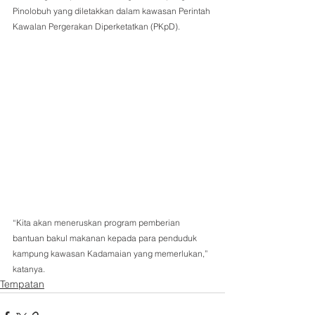
Pinolobuh yang diletakkan dalam kawasan Perintah 
Kawalan Pergerakan Diperketatkan (PKpD).
“Kita akan meneruskan program pemberian 
bantuan bakul makanan kepada para penduduk 
kampung kawasan Kadamaian yang memerlukan,” 
katanya.
Tempatan