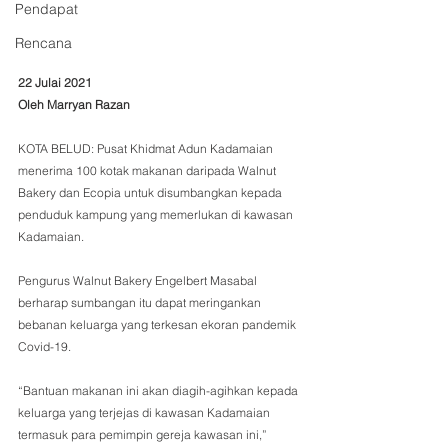
Pendapat
Rencana
22 Julai 2021
Oleh Marryan Razan
KOTA BELUD: Pusat Khidmat Adun Kadamaian 
menerima 100 kotak makanan daripada Walnut 
Bakery dan Ecopia untuk disumbangkan kepada 
penduduk kampung yang memerlukan di kawasan 
Kadamaian.
Pengurus Walnut Bakery Engelbert Masabal 
berharap sumbangan itu dapat meringankan 
bebanan keluarga yang terkesan ekoran pandemik 
Covid-19.
“Bantuan makanan ini akan diagih-agihkan kepada 
keluarga yang terjejas di kawasan Kadamaian 
termasuk para pemimpin gereja kawasan ini,” 