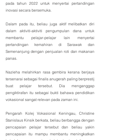
pada tahun 2022 untuk menyertai pertandingan 
inovasi secara bersemuka.
Dalam pada itu, beliau juga aktif melibatkan diri 
dalam aktiviti-aktiviti pengumpulan dana untuk 
membantu pelajar-pelajar lain menyertai 
pertandingan kemahiran di Sarawak dan 
Semenanjung dengan penjualan roti dan makanan 
panas.
Nazieha melahirkan rasa gembira kerana berjaya 
tersenarai sebagai finalis anugerah paling berprestij 
buat pelajar tersebut. Dia menganggap 
pengiktirafan itu sebagai bukti bahawa pendidikan 
vokasional sangat relevan pada zaman ini.
Pengarah Kolej Vokasional Keningau, Christine 
Stanislaus Kinsik berkata, beliau berbangga dengan 
pencapaian pelajar tersebut dan beliau yakin 
pencapaian itu mampu membantu meningkatkan 