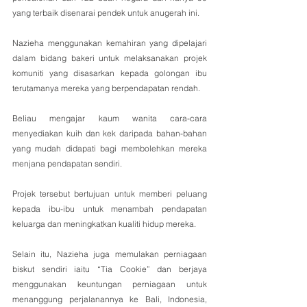
yang terbaik disenarai pendek untuk anugerah ini.
Nazieha menggunakan kemahiran yang dipelajari 
dalam bidang bakeri untuk melaksanakan projek 
komuniti yang disasarkan kepada golongan ibu 
terutamanya mereka yang berpendapatan rendah.
Beliau mengajar kaum wanita cara-cara 
menyediakan kuih dan kek daripada bahan-bahan 
yang mudah didapati bagi membolehkan mereka 
menjana pendapatan sendiri.
Projek tersebut bertujuan untuk memberi peluang 
kepada ibu-ibu untuk menambah pendapatan 
keluarga dan meningkatkan kualiti hidup mereka.
Selain itu, Nazieha juga memulakan perniagaan 
biskut sendiri iaitu “Tia Cookie” dan berjaya 
menggunakan keuntungan perniagaan untuk 
menanggung perjalanannya ke Bali, Indonesia, 