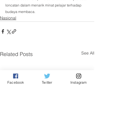
loncatan dalam menarik minat pelajar terhadap 
budaya membaca.
Nasional
See All
Related Posts
Facebook
Twitter
Instagram