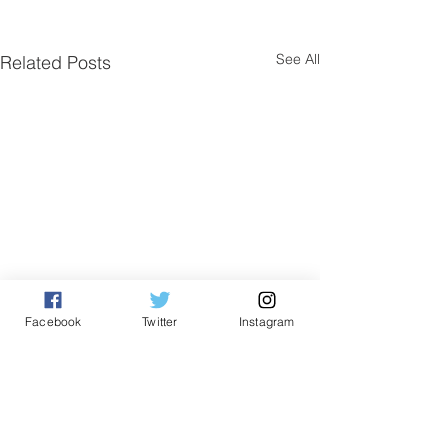
See All
Related Posts
Facebook
Twitter
Instagram
Comments