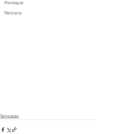
Pendapat
Rencana
Tempatan