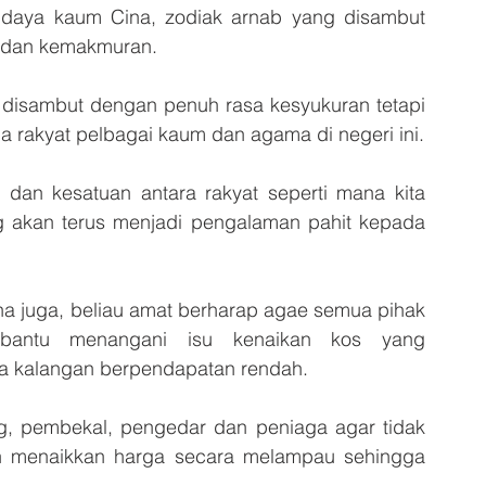
udaya kaum Cina, zodiak arnab yang disambut 
ah dan kemakmuran.
a disambut dengan penuh rasa kesyukuran tetapi 
ma rakyat pelbagai kaum dan agama di negeri ini.
 dan kesatuan antara rakyat seperti mana kita 
akan terus menjadi pengalaman pahit kepada 
a juga, beliau amat berharap agae semua pihak 
bantu menangani isu kenaikan kos yang 
a kalangan berpendapatan rendah.
g, pembekal, pengedar dan peniaga agar tidak 
n menaikkan harga secara melampau sehingga 