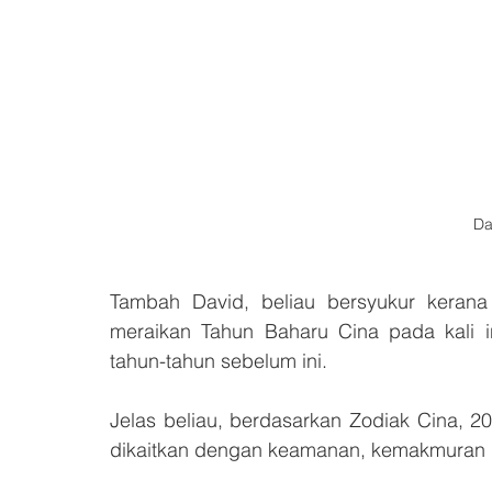
Da
Tambah David, beliau bersyukur keran
meraikan Tahun Baharu Cina pada kali i
tahun-tahun sebelum ini.
Jelas beliau, berdasarkan Zodiak Cina, 
dikaitkan dengan keamanan, kemakmuran 