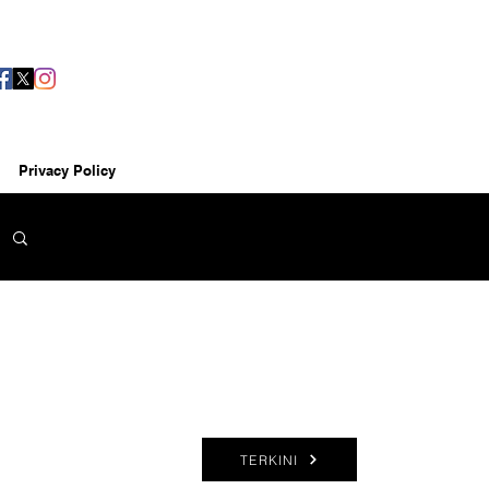
Privacy Policy
TERKINI