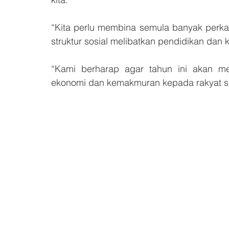
“Kita perlu membina semula banyak perka
struktur sosial melibatkan pendidikan dan k
“Kami berharap agar tahun ini akan m
ekonomi dan kemakmuran kepada rakyat ser