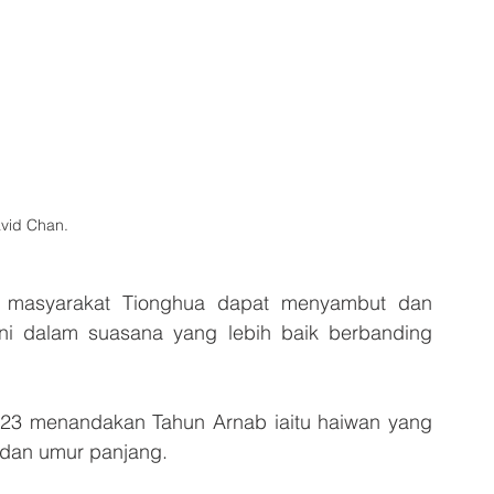
vid Chan.
a masyarakat Tionghua dapat menyambut dan 
ni dalam suasana yang lebih baik berbanding 
2023 menandakan Tahun Arnab iaitu haiwan yang 
dan umur panjang.