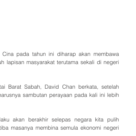
Cina pada tahun ini diharap akan membawa 
 lapisan masyarakat terutama sekali di negeri 
ai Barat Sabah, David Chan berkata, setelah 
arusnya sambutan perayaan pada kali ini lebih 
ku akan berakhir selepas negara kita pulih 
tiba masanya membina semula ekonomi negeri 