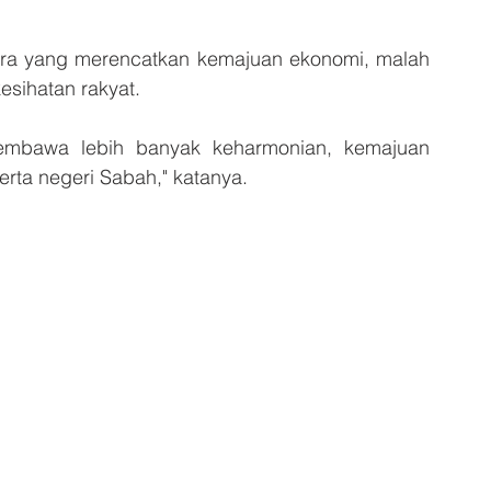
ra yang merencatkan kemajuan ekonomi, malah 
esihatan rakyat.
embawa lebih banyak keharmonian, kemajuan 
ta negeri Sabah," katanya.