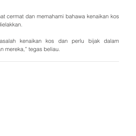
imat cermat dan memahami bahawa kenaikan kos 
ielakkan.
salah kenaikan kos dan perlu bijak dalam 
 mereka,” tegas beliau.