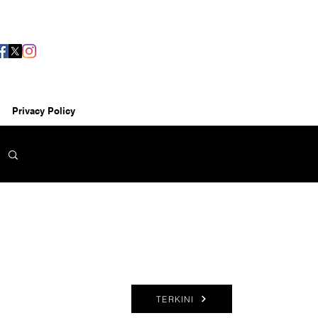
Privacy Policy
TERKINI