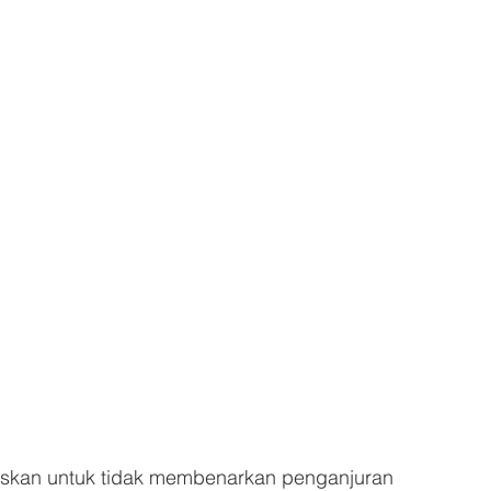
kan untuk tidak membenarkan penganjuran 