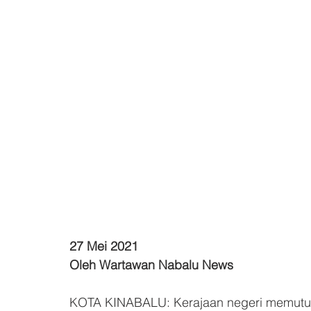
27 Mei 2021 
Oleh Wartawan Nabalu News 
KOTA KINABALU: Kerajaan negeri memutus