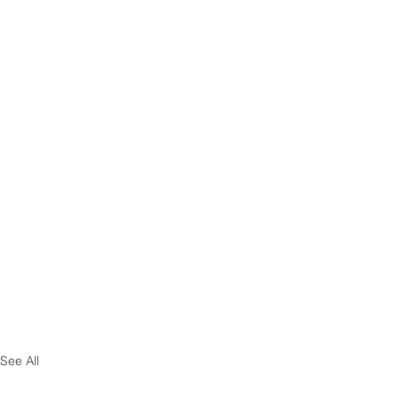
See All