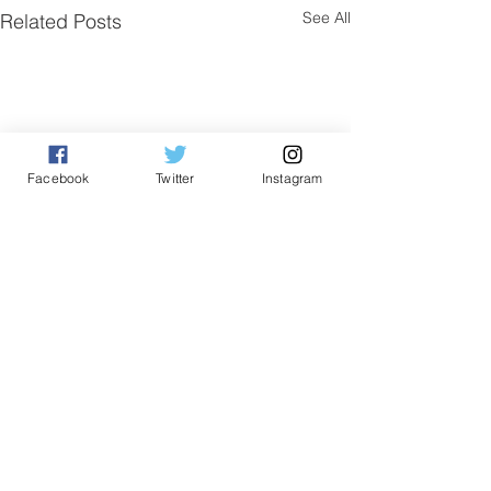
See All
Related Posts
Facebook
Twitter
Instagram
Comments