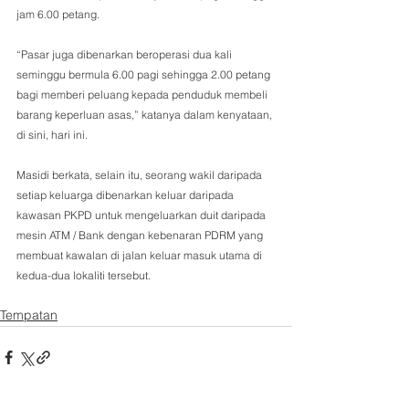
jam 6.00 petang.
“Pasar juga dibenarkan beroperasi dua kali 
seminggu bermula 6.00 pagi sehingga 2.00 petang 
bagi memberi peluang kepada penduduk membeli 
barang keperluan asas,” katanya dalam kenyataan, 
di sini, hari ini.
Masidi berkata, selain itu, seorang wakil daripada 
setiap keluarga dibenarkan keluar daripada 
kawasan PKPD untuk mengeluarkan duit daripada 
mesin ATM / Bank dengan kebenaran PDRM yang 
membuat kawalan di jalan keluar masuk utama di 
kedua-dua lokaliti tersebut.
Tempatan