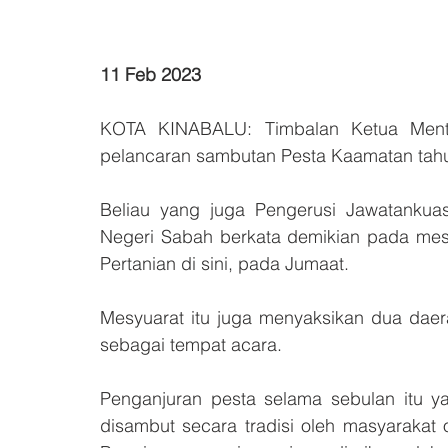
11 Feb 2023
KOTA KINABALU: Timbalan Ketua Menteri
pelancaran sambutan Pesta Kaamatan tahun
Beliau yang juga Pengerusi Jawatankua
Negeri Sabah berkata demikian pada mes
Pertanian di sini, pada Jumaat.
Mesyuarat itu juga menyaksikan dua daer
sebagai tempat acara.
Penganjuran pesta selama sebulan itu ya
disambut secara tradisi oleh masyarakat