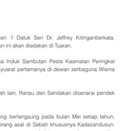
 1 Datuk Seri Dr. Jeffrey Kitinganberkata, 
 ini akan diadakan di Tuaran.
sa Induk Sambutan Pesta Kaamatan Peringkat 
yuarat pertamanya di dewan serbaguna Wisma 
ah lain, Ranau dan Sandakan disenarai pendek 
ng berlangsung pada bulan Mei setiap tahun, 
 orang asal di Sabah khususnya Kadazandusun. 