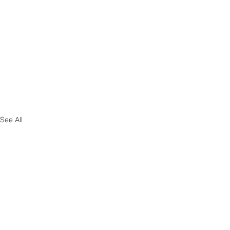
See All