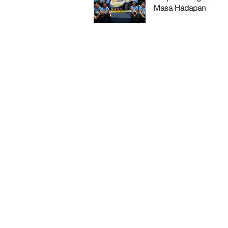
Masa Hadapan