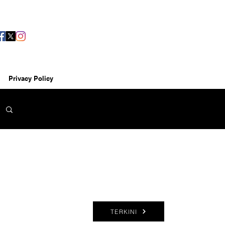
Privacy Policy
TERKINI