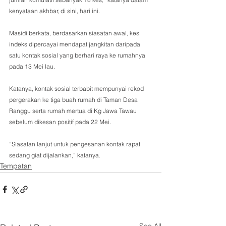
kenyataan akhbar, di sini, hari ini.
Masidi berkata, berdasarkan siasatan awal, kes 
indeks dipercayai mendapat jangkitan daripada 
satu kontak sosial yang berhari raya ke rumahnya 
pada 13 Mei lau. 
Katanya, kontak sosial terbabit mempunyai rekod 
pergerakan ke tiga buah rumah di Taman Desa 
Ranggu serta rumah mertua di Kg Jawa Tawau 
sebelum dikesan positif pada 22 Mei. 
“Siasatan lanjut untuk pengesanan kontak rapat 
sedang giat dijalankan,” katanya.
Tempatan