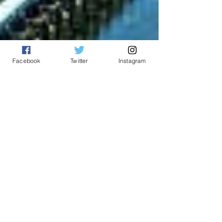
Facebook
Twitter
Instagram