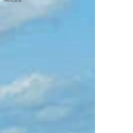
Rencana