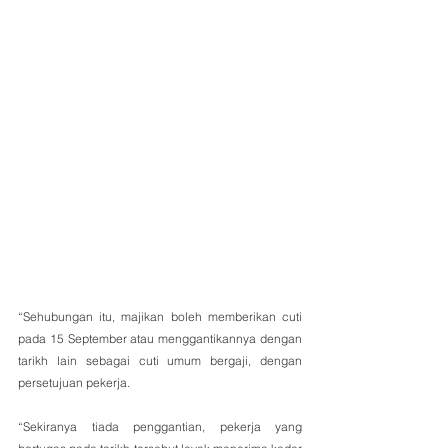
“Sehubungan itu, majikan boleh memberikan cuti 
pada 15 September atau menggantikannya dengan 
tarikh lain sebagai cuti umum bergaji, dengan 
persetujuan pekerja.
“Sekiranya tiada penggantian, pekerja yang 