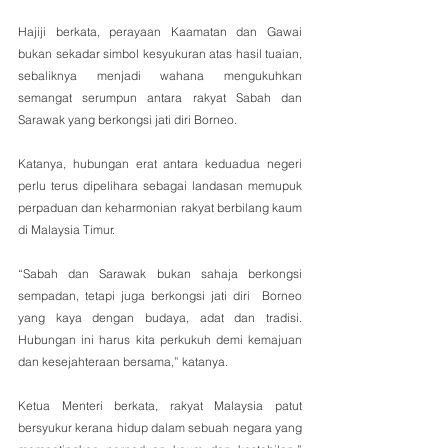
Hajiji berkata, perayaan Kaamatan dan Gawai 
bukan sekadar simbol kesyukuran atas hasil tuaian, 
sebaliknya menjadi wahana mengukuhkan 
semangat serumpun antara rakyat Sabah dan 
Sarawak yang berkongsi jati diri Borneo.
Katanya, hubungan erat antara keduadua negeri 
perlu terus dipelihara sebagai landasan memupuk 
perpaduan dan keharmonian rakyat berbilang kaum 
di Malaysia Timur.
“Sabah dan Sarawak bukan sahaja berkongsi 
sempadan, tetapi juga berkongsi jati diri  Borneo 
yang kaya dengan budaya, adat dan tradisi. 
Hubungan ini harus kita perkukuh demi kemajuan 
dan kesejahteraan bersama,” katanya.
Ketua Menteri berkata, rakyat Malaysia patut 
bersyukur kerana hidup dalam sebuah negara yang 