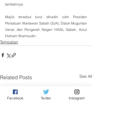
tambahnya.
Majlis tersebut turut dihadiri oleh Presiden 
Persatuan Wartawan Sabah (SJA), Datuk Muguntan 
Vanar, dan Pengarah Negeri HASiL Sabah, Azrul 
Hisham Shamsudin.
Tempatan
See All
Related Posts
Facebook
Twitter
Instagram