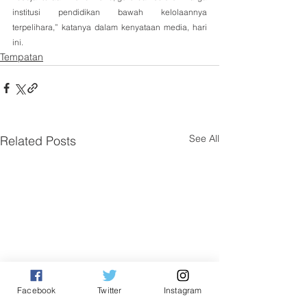
institusi pendidikan bawah kelolaannya 
terpelihara,” katanya dalam kenyataan media, hari 
ini.
Tempatan
See All
Related Posts
Facebook
Twitter
Instagram