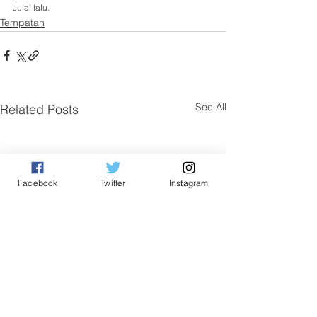
Julai lalu.
Tempatan
See All
Related Posts
Facebook
Twitter
Instagram