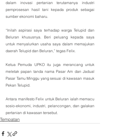
dalam inovasi pertanian terutamanya industri 
pemprosesan hasil tani kepada produk sebagai 
sumber ekonomi baharu. 
“Inilah aspirasi saya terhadap warga Telupid dan 
Beluran khususnya. Beri peluang kepada saya 
untuk menyalurkan usaha saya dalam memajukan 
daerah Telupid dan Beluran,” tegas Felix.
Ketua Pemuda UPKO itu juga merancang untuk 
meletak papan tanda nama Pasar Am dan Jadual 
Pasar Tamu Minggu yang sesuai di kawasan masuk 
Pekan Telupid.
Antara manifesto Felix untuk Beluran ialah memacu 
sosio-ekonomi, industri, pelancongan, dan galakan 
pertanian di kawasan tersebut.
Tempatan