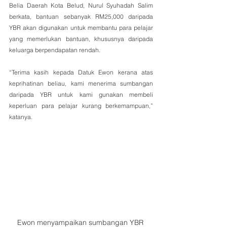
Belia Daerah Kota Belud, Nurul Syuhadah Salim 
berkata, bantuan sebanyak RM25,000 daripada 
YBR akan digunakan untuk membantu para pelajar 
yang memerlukan bantuan, khususnya daripada 
keluarga berpendapatan rendah.
“Terima kasih kepada Datuk Ewon kerana atas 
keprihatinan beliau, kami menerima sumbangan 
daripada YBR untuk kami gunakan membeli 
keperluan para pelajar kurang berkemampuan,” 
katanya.
Ewon menyampaikan sumbangan YBR 