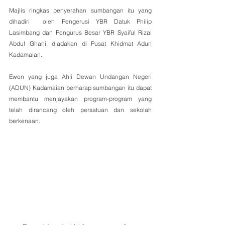
Majlis ringkas penyerahan sumbangan itu yang 
dihadiri  oleh Pengerusi YBR Datuk Philip 
Lasimbang dan Pengurus Besar YBR Syaiful Rizal 
Abdul Ghani, diadakan di Pusat Khidmat Adun 
Kadamaian.
Ewon yang juga Ahli Dewan Undangan Negeri 
(ADUN) Kadamaian berharap sumbangan itu dapat 
membantu menjayakan program-program yang 
telah dirancang oleh persatuan dan sekolah 
berkenaan.