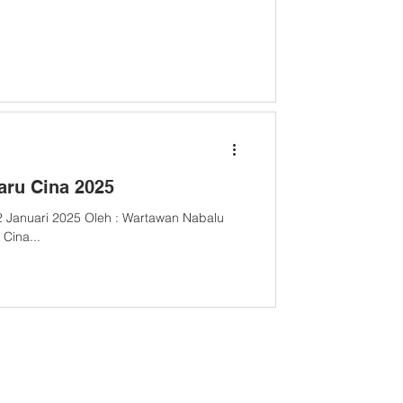
aru Cina 2025
12 Januari 2025 Oleh : Wartawan Nabalu
Cina...