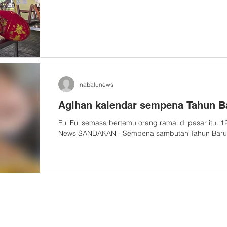
nabalunews
Agihan kalendar sempena Tahun B
Fui Fui semasa bertemu orang ramai di pasar itu. 
News SANDAKAN - Sempena sambutan Tahun Baru 