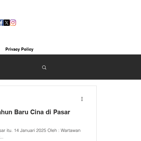
Privacy Policy
un Baru Cina di Pasar
ar itu. 14 Januari 2025 Oleh : Wartawan
...