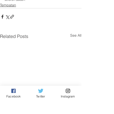
Tempatan
See All
Related Posts
Facebook
Twitter
Instagram