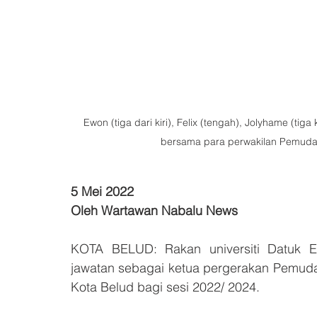
Ewon (tiga dari kiri), Felix (tengah), Jolyhame (tig
bersama para perwakilan Pemuda 
5 Mei 2022
Oleh Wartawan Nabalu News
KOTA BELUD: Rakan universiti Datuk E
jawatan sebagai ketua pergerakan Pemuda
Kota Belud bagi sesi 2022/ 2024.