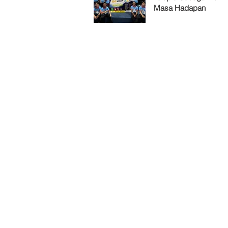
Masa Hadapan