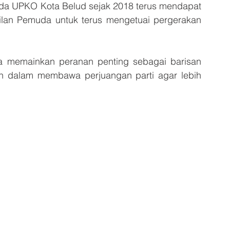
a UPKO Kota Belud sejak 2018 terus mendapat 
an Pemuda untuk terus mengetuai pergerakan 
a memainkan peranan penting sebagai barisan 
 dalam membawa perjuangan parti agar lebih 