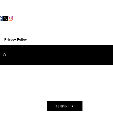
Privacy Policy
TERKINI