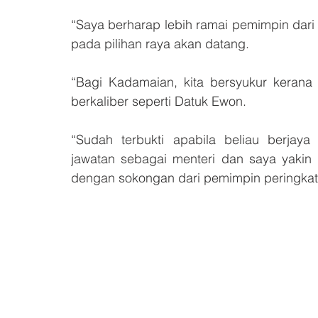
“Saya berharap lebih ramai pemimpin dari
pada pilihan raya akan datang.
“Bagi Kadamaian, kita bersyukur keran
berkaliber seperti Datuk Ewon.
“Sudah terbukti apabila beliau berjaya
jawatan sebagai menteri dan saya yaki
dengan sokongan dari pemimpin peringkat te