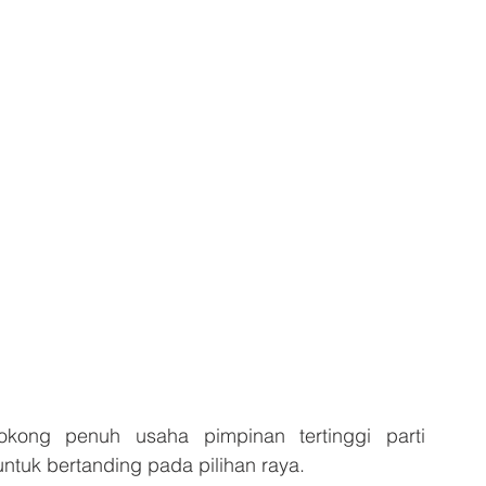
kong penuh usaha pimpinan tertinggi parti 
tuk bertanding pada pilihan raya.