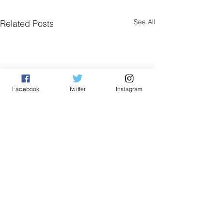
See All
Related Posts
Facebook
Twitter
Instagram
Comments