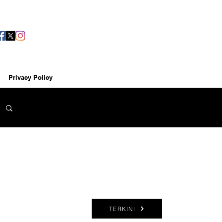
Privacy Policy
TERKINI