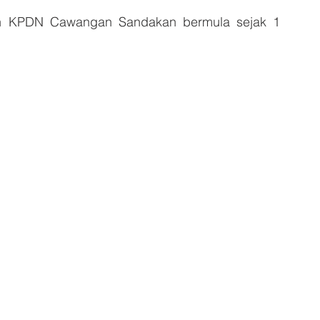
an KPDN Cawangan Sandakan bermula sejak 1 