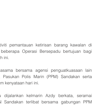
viti pemantauan ketirisan barang kawalan di 
 beberapa Operasi Bersepadu bertujuan bagi 
 ini.
jasama bersama agensi penguatkuasaan lain 
, Pasukan Polis Marin (PPM) Sandakan serta 
 kenyataan hari ini.
dijalankan kelmarin Azdy berkata, seramai 
 Sandakan terlibat bersama gabungan PPM 