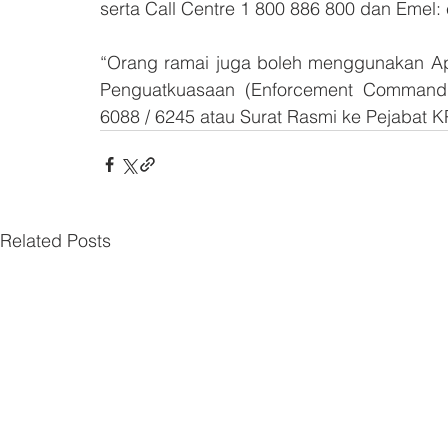
serta Call Centre 1 800 886 800 dan Emel
“Orang ramai juga boleh menggunakan Apl
Penguatkuasaan (Enforcement Command 
6088 / 6245 atau Surat Rasmi ke Pejabat 
Related Posts