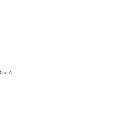
See All