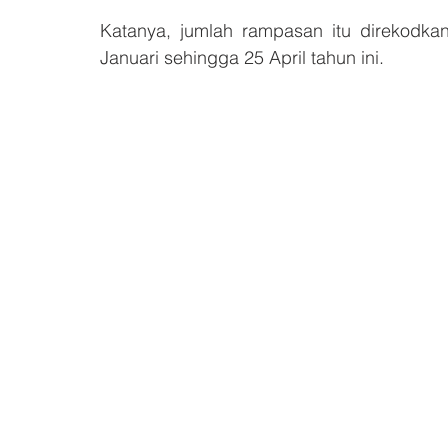
Katanya, jumlah rampasan itu direkodk
Januari sehingga 25 April tahun ini.