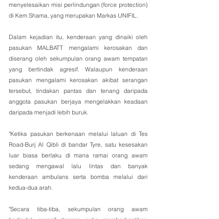
menyelesaikan misi perlindungan (force protection) 
di Kem Shama, yang merupakan Markas UNIFIL.
Dalam kejadian itu, kenderaan yang dinaiki oleh 
pasukan MALBATT mengalami kerosakan dan 
diserang oleh sekumpulan orang awam tempatan 
yang bertindak agresif. Walaupun kenderaan 
pasukan mengalami kerosakan akibat serangan 
tersebut, tindakan pantas dan tenang daripada 
anggota pasukan berjaya mengelakkan keadaan 
daripada menjadi lebih buruk.
"Ketika pasukan berkenaan melalui laluan di Tes 
Road-Burj Al Qibli di bandar Tyre, satu kesesakan 
luar biasa berlaku di mana ramai orang awam 
sedang mengawal lalu lintas dan banyak 
kenderaan ambulans serta bomba melalui dari 
kedua-dua arah.
"Secara tiba-tiba, sekumpulan orang awam 