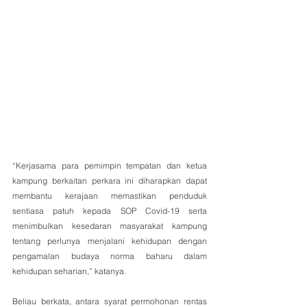
“Kerjasama para pemimpin tempatan dan ketua 
kampung berkaitan perkara ini diharapkan dapat 
membantu kerajaan memastikan penduduk 
sentiasa patuh kepada SOP Covid-19 serta 
menimbulkan kesedaran masyarakat kampung 
tentang perlunya menjalani kehidupan dengan 
pengamalan budaya norma baharu dalam 
kehidupan seharian,” katanya.
Beliau berkata, antara syarat permohonan rentas 