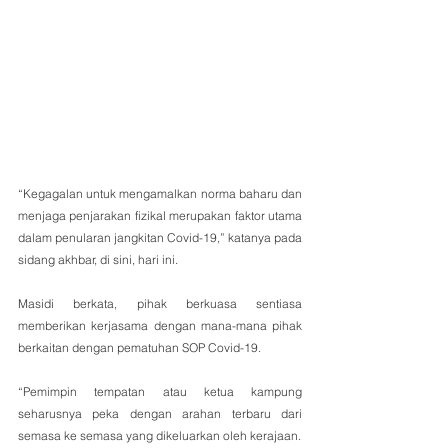
“Kegagalan untuk mengamalkan norma baharu dan 
menjaga penjarakan fizikal merupakan faktor utama 
dalam penularan jangkitan Covid-19,” katanya pada 
sidang akhbar, di sini, hari ini.
Masidi berkata, pihak berkuasa sentiasa 
memberikan kerjasama dengan mana-mana pihak 
berkaitan dengan pematuhan SOP Covid-19. 
“Pemimpin tempatan atau ketua kampung 
seharusnya peka dengan arahan terbaru dari 
semasa ke semasa yang dikeluarkan oleh kerajaan. 