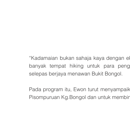
“Kadamaian bukan sahaja kaya dengan ek
banyak tempat hiking untuk para pengg
selepas berjaya menawan Bukit Bongol.
Pada program itu, Ewon turut menyampaik
Pisompuruan Kg.Bongol dan untuk membina