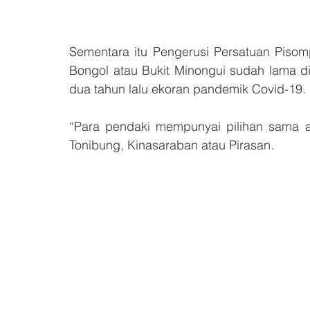
Sementara itu Pengerusi Persatuan Pisomp
Bongol atau Bukit Minongui sudah lama di
dua tahun lalu ekoran pandemik Covid-19.
“Para pendaki mempunyai pilihan sama 
Tonibung, Kinasaraban atau Pirasan.