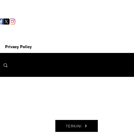
Privacy Policy
TERKINI