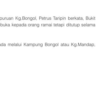
uruan Kg.Bongol, Petrus Taripin berkata, Bukit 
buka kepada orang ramai tetapi ditutup selama 
ada melalui Kampung Bongol atau Kg.Mandap, 