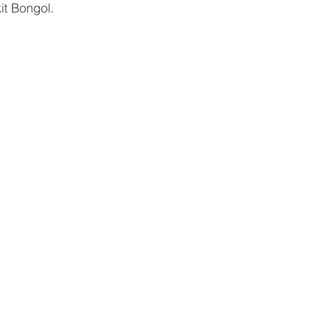
t Bongol. 