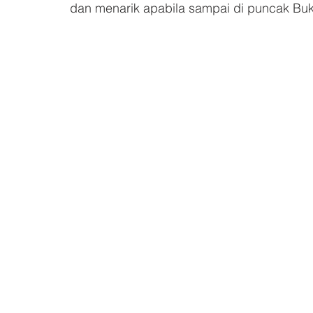
dan menarik apabila sampai di puncak Buki