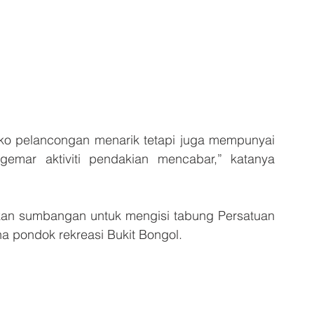
o pelancongan menarik tetapi juga mempunyai 
emar aktiviti pendakian mencabar,” katanya 
an sumbangan untuk mengisi tabung Persatuan 
 pondok rekreasi Bukit Bongol.