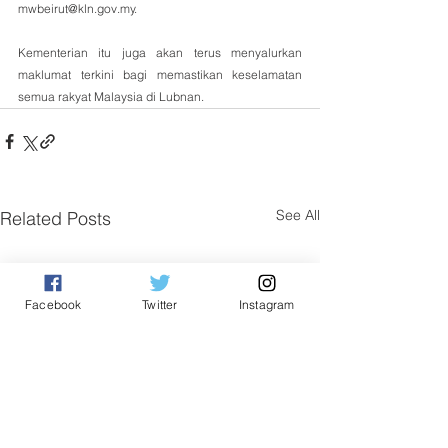
mwbeirut@kln.gov.my.
Kementerian itu juga akan terus menyalurkan 
maklumat terkini bagi memastikan keselamatan 
semua rakyat Malaysia di Lubnan.
See All
Related Posts
Facebook
Twitter
Instagram