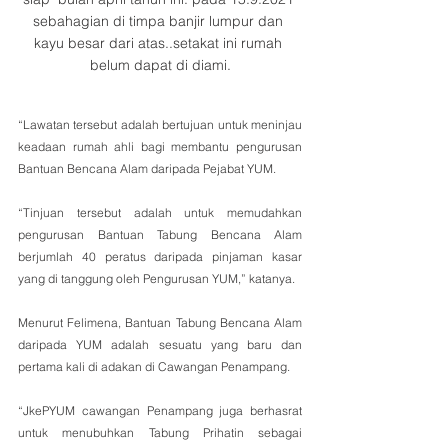
sebahagian di timpa banjir lumpur dan 
kayu besar dari atas..setakat ini rumah 
belum dapat di diami.
“Lawatan tersebut adalah bertujuan untuk meninjau 
keadaan rumah ahli bagi membantu pengurusan 
Bantuan Bencana Alam daripada Pejabat YUM.
“Tinjuan tersebut adalah untuk memudahkan 
pengurusan Bantuan Tabung Bencana Alam 
berjumlah 40 peratus daripada pinjaman kasar 
yang di tanggung oleh Pengurusan YUM,” katanya.
Menurut Felimena, Bantuan Tabung Bencana Alam 
daripada YUM adalah sesuatu yang baru dan 
pertama kali di adakan di Cawangan Penampang.
“JkePYUM cawangan Penampang juga berhasrat 
untuk menubuhkan Tabung Prihatin sebagai 