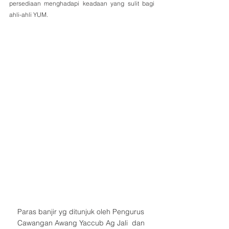
persediaan menghadapi keadaan yang sulit bagi 
ahli-ahli YUM.
Paras banjir yg ditunjuk oleh Pengurus 
Cawangan Awang Yaccub Ag Jali  dan 