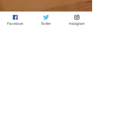
Facebook
Twitter
Instagram
nabalunews