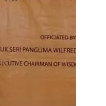
Rencana