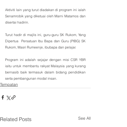
Aktiviti lain yang turut diadakan di program ini ialah 
Senamrobik yang diketuai oleh Marni Matamos dan 
disertai hadirin.
Turut hadir di majlis ini, guru-guru SK Rukom, Yang 
Dipertua  Persatuan Ibu Bapa dan Guru (PIBG) SK 
Rukom, Masri Rumeenje, ibubapa dan pelajar.
Program ini adalah sejajar dengan misi CSR YBR 
iaitu untuk membantu rakyat Malaysia yang kurang 
bernasib baik termasuk dalam bidang pendidikan 
serta pembangunan modal insan.
Tempatan
See All
Related Posts