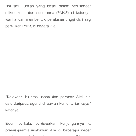
“Ini satu jumlah yang besar dalam perusahaan 
mikro, kecil dan sederhana (PMKS) di kalangan 
wanita dan membentuk peratusan tinggi dari segi 
pemilikan PMKS di negara kita. 
“Kejayaan itu atas usaha dan peranan AIM iaitu 
satu daripada agensi di bawah kementerian saya,” 
katanya.
Ewon berkata, berdasarkan kunjungannya ke 
premis-premis usahawan AIM di beberapa negeri 