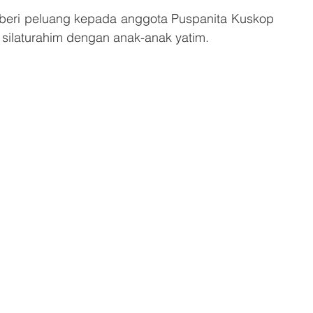
beri peluang kepada anggota Puspanita Kuskop  
silaturahim dengan anak-anak yatim.