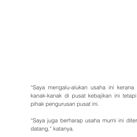
“Saya mengalu-alukan usaha ini kerana
kanak-kanak di pusat kebajikan ini teta
pihak pengurusan pusat ini.
“Saya juga berharap usaha murni ini dit
datang,” katanya.