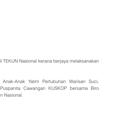
 TEKUN Nasional kerana berjaya melaksanakan 
nak-Anak Yatim Pertubuhan Warisan Suci, 
h Puspanita Cawangan KUSKOP bersama Biro 
n Nasional.