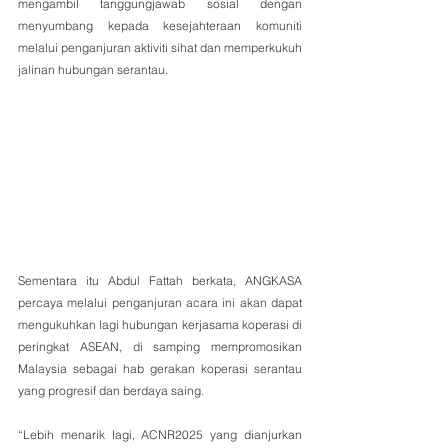
mengambil tanggungjawab sosial dengan 
menyumbang kepada kesejahteraan komuniti 
melalui penganjuran aktiviti sihat dan memperkukuh 
jalinan hubungan serantau.
Sementara itu Abdul Fattah berkata, ANGKASA 
percaya melalui penganjuran acara ini akan dapat 
mengukuhkan lagi hubungan kerjasama koperasi di 
peringkat ASEAN, di samping mempromosikan 
Malaysia sebagai hab gerakan koperasi serantau 
yang progresif dan berdaya saing.
“Lebih menarik lagi, ACNR2025 yang dianjurkan 